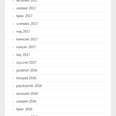
wrzesień 2017
sierpień 2017
lipiec 2017
czerwiec 2017
maj 2017
kwiecień 2017
marzec 2017
luty 2017
styczeń 2017
grudzień 2016
listopad 2016
październik 2016
wrzesień 2016
sierpień 2016
lipiec 2016