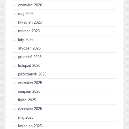
czerwiec 2026
maj 2026
kwiecień 2026
marzec 2026
luty 2026
styczeń 2026
grudzień 2025
listopad 2025
październik 2025
wrzesień 2025
sierpień 2025
lipiec 2025
czerwiec 2025
maj 2025
kwiecień 2025