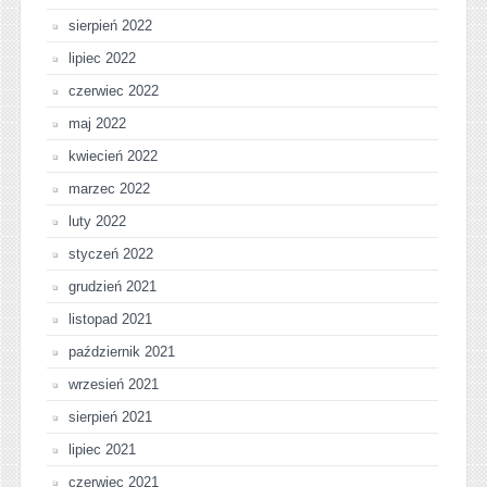
sierpień 2022
lipiec 2022
czerwiec 2022
maj 2022
kwiecień 2022
marzec 2022
luty 2022
styczeń 2022
grudzień 2021
listopad 2021
październik 2021
wrzesień 2021
sierpień 2021
lipiec 2021
czerwiec 2021