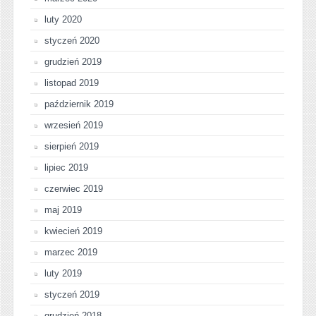
luty 2020
styczeń 2020
grudzień 2019
listopad 2019
październik 2019
wrzesień 2019
sierpień 2019
lipiec 2019
czerwiec 2019
maj 2019
kwiecień 2019
marzec 2019
luty 2019
styczeń 2019
grudzień 2018