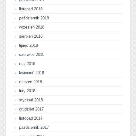
listopad 2018
październik 2018
wrzesień 2018
sierpień 2018
lipiec 2018
czerwiec 2018
maj 2018
kwiecień 2018
marzec 2018
luty 2018
styczeń 2018
grudzień 2017
listopad 2017
październik 2017