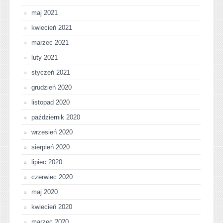
maj 2021
kwiecień 2021
marzec 2021
luty 2021
styczeń 2021
grudzień 2020
listopad 2020
październik 2020
wrzesień 2020
sierpień 2020
lipiec 2020
czerwiec 2020
maj 2020
kwiecień 2020
marzec 2020