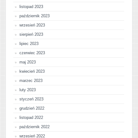
listopad 2023
październik 2023
wrzesień 2023
sierpień 2023
lipiec 2023
czerwiec 2023
maj 2023
kwiecień 2023
marzec 2023
luty 2023
styczeń 2023
grudzień 2022
listopad 2022
październik 2022
wrzesień 2022