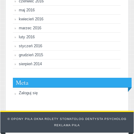
czerwiec 2016
maj 2016
kwiecień 2016
marzec 2016
luty 2016
styczeń 2016
grudzień 2015
sierpień 2014
Meta
Zaloguj się
© OPONY PIŁA OKNA ROLETY STOMATOLOG DENTYSTA PSYCHOLOG
REKLAMA PIŁA