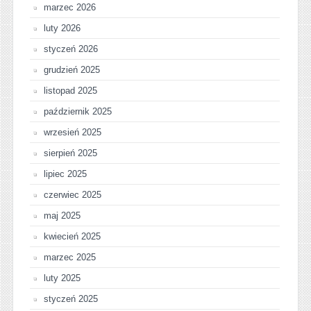
marzec 2026
luty 2026
styczeń 2026
grudzień 2025
listopad 2025
październik 2025
wrzesień 2025
sierpień 2025
lipiec 2025
czerwiec 2025
maj 2025
kwiecień 2025
marzec 2025
luty 2025
styczeń 2025