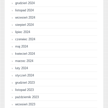
grudzień 2024
listopad 2024
wrzesień 2024
sierpień 2024
lipiec 2024
czerwiec 2024
maj 2024
kwiecień 2024
marzec 2024
luty 2024
styczeń 2024
grudzień 2023
listopad 2023
październik 2023
wrzesień 2023