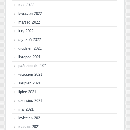
maj 2022
kwiecień 2022
marzec 2022
luty 2022
styczeń 2022
grudzień 2021
listopad 2021
październik 2021
wrzesień 2021
sierpień 2021
lipiec 2021
czerwiec 2021
maj 2021
kwiecień 2021
marzec 2021