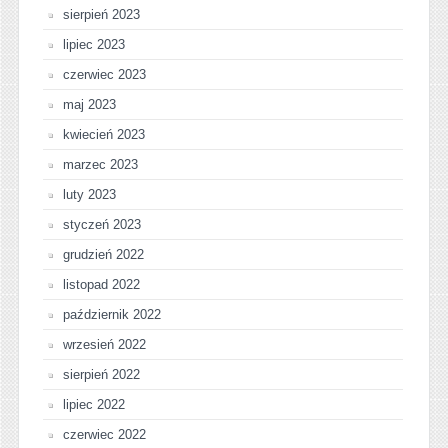
sierpień 2023
lipiec 2023
czerwiec 2023
maj 2023
kwiecień 2023
marzec 2023
luty 2023
styczeń 2023
grudzień 2022
listopad 2022
październik 2022
wrzesień 2022
sierpień 2022
lipiec 2022
czerwiec 2022