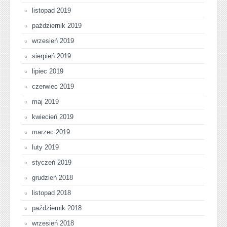
listopad 2019
październik 2019
wrzesień 2019
sierpień 2019
lipiec 2019
czerwiec 2019
maj 2019
kwiecień 2019
marzec 2019
luty 2019
styczeń 2019
grudzień 2018
listopad 2018
październik 2018
wrzesień 2018