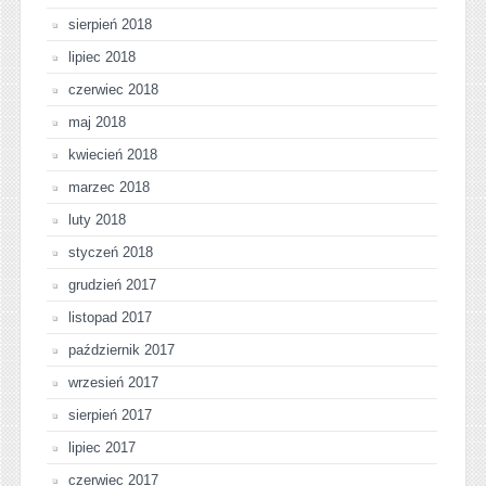
sierpień 2018
lipiec 2018
czerwiec 2018
maj 2018
kwiecień 2018
marzec 2018
luty 2018
styczeń 2018
grudzień 2017
listopad 2017
październik 2017
wrzesień 2017
sierpień 2017
lipiec 2017
czerwiec 2017