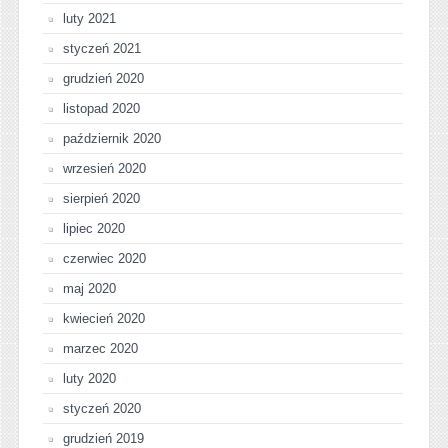
luty 2021
styczeń 2021
grudzień 2020
listopad 2020
październik 2020
wrzesień 2020
sierpień 2020
lipiec 2020
czerwiec 2020
maj 2020
kwiecień 2020
marzec 2020
luty 2020
styczeń 2020
grudzień 2019