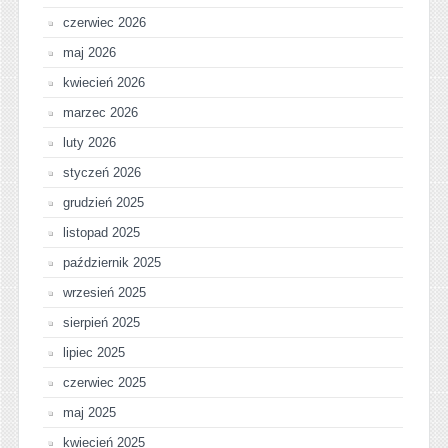
czerwiec 2026
maj 2026
kwiecień 2026
marzec 2026
luty 2026
styczeń 2026
grudzień 2025
listopad 2025
październik 2025
wrzesień 2025
sierpień 2025
lipiec 2025
czerwiec 2025
maj 2025
kwiecień 2025